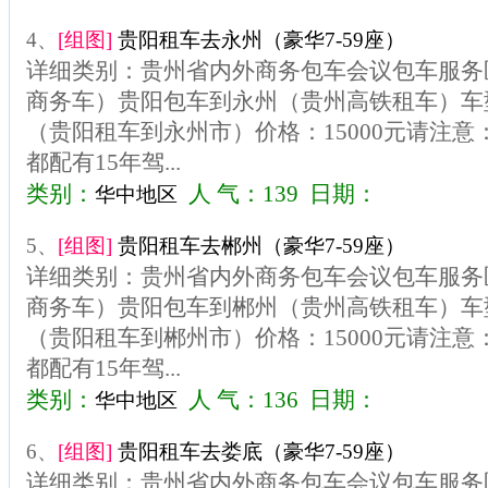
4、
[组图]
贵阳租车去永州（豪华7-59座）
详细类别：贵州省内外商务包车会议包车服务区
商务车）贵阳包车到永州（贵州高铁租车）车型
（贵阳租车到永州市）价格：15000元请注
都配有15年驾...
类别：
人 气：139 日期：
华中地区
5、
[组图]
贵阳租车去郴州（豪华7-59座）
详细类别：贵州省内外商务包车会议包车服务区
商务车）贵阳包车到郴州（贵州高铁租车）车型
（贵阳租车到郴州市）价格：15000元请注
都配有15年驾...
类别：
人 气：136 日期：
华中地区
6、
[组图]
贵阳租车去娄底（豪华7-59座）
详细类别：贵州省内外商务包车会议包车服务区