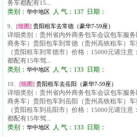
务车都配有15...
类别：
人 气：137 日期：
华中地区
9、
[组图]
贵阳租车去常德（豪华7-59座）
详细类别：贵州省内外商务包车会议包车服务区
商务车）贵阳包车到常德（贵州高铁租车）车型
（贵阳租车到常德市）价格：15000元请注
都配有15年驾...
类别：
人 气：133 日期：
华中地区
10、
[组图]
贵阳租车去岳阳（豪华7-59座）
详细类别：贵州省内外商务包车会议包车服务区
商务车）贵阳包车到岳阳（贵州高铁租车）车型
（贵阳租车到岳阳市）价格：15000元请注
都配有15年驾...
类别：
人 气：133 日期：
华中地区