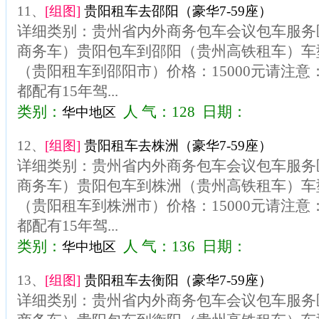
11、
[组图]
贵阳租车去邵阳（豪华7-59座）
详细类别：贵州省内外商务包车会议包车服务区
商务车）贵阳包车到邵阳（贵州高铁租车）车型
（贵阳租车到邵阳市）价格：15000元请注
都配有15年驾...
类别：
人 气：128 日期：
华中地区
12、
[组图]
贵阳租车去株洲（豪华7-59座）
详细类别：贵州省内外商务包车会议包车服务区
商务车）贵阳包车到株洲（贵州高铁租车）车型
（贵阳租车到株洲市）价格：15000元请注
都配有15年驾...
类别：
人 气：136 日期：
华中地区
13、
[组图]
贵阳租车去衡阳（豪华7-59座）
详细类别：贵州省内外商务包车会议包车服务区