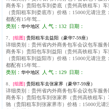
商务车）贵阳包车到娄底（贵州高铁租车）车型
（贵阳租车到娄底市）价格：15000元请注
都配有15年驾...
类别：
人 气：132 日期：
华中地区
7、
[组图]
贵阳租车去益阳（豪华7-59座）
详细类别：贵州省内外商务包车会议包车服务区
商务车）贵阳包车到益阳（贵州高铁租车）车型
（贵阳租车到益阳市）价格：15000元请注
都配有15年驾...
类别：
人 气：129 日期：
华中地区
8、
[组图]
贵阳租车去张家界（豪华7-59座）
详细类别：贵州省内外商务包车会议包车服务区
商务车）贵阳包车到张家界（贵州高铁租车）车
驰（贵阳租车到张家界市）价格：15000元