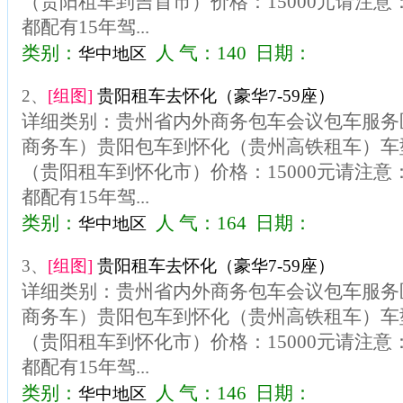
（贵阳租车到吉首市）价格：15000元请注
都配有15年驾...
类别：
人 气：140 日期：
华中地区
2、
[组图]
贵阳租车去怀化（豪华7-59座）
详细类别：贵州省内外商务包车会议包车服务区
商务车）贵阳包车到怀化（贵州高铁租车）车型
（贵阳租车到怀化市）价格：15000元请注
都配有15年驾...
类别：
人 气：164 日期：
华中地区
3、
[组图]
贵阳租车去怀化（豪华7-59座）
详细类别：贵州省内外商务包车会议包车服务区
商务车）贵阳包车到怀化（贵州高铁租车）车型
（贵阳租车到怀化市）价格：15000元请注
都配有15年驾...
类别：
人 气：146 日期：
华中地区