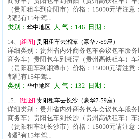
商务车）贵阳包车到衡阳（贵州高铁租车）车型
（贵阳租车到衡阳市）价格：15000元请注
都配有15年驾...
类别：
人 气：146 日期：
华中地区
14、
[组图]
贵阳租车去湘潭（豪华7-59座）
详细类别：贵州省内外商务包车会议包车服务区
商务车）贵阳包车到湘潭（贵州高铁租车）车型
（贵阳租车到湘潭市）价格：15000元请注
都配有15年驾...
类别：
人 气：132 日期：
华中地区
15、
[组图]
贵阳租车去长沙（豪华7-59座）
详细类别：贵州省内外商务包车会议包车服务区
商务车）贵阳包车到长沙（贵州高铁租车）车型
（贵阳租车到长沙市）价格：15000元请注
都配有15年驾...