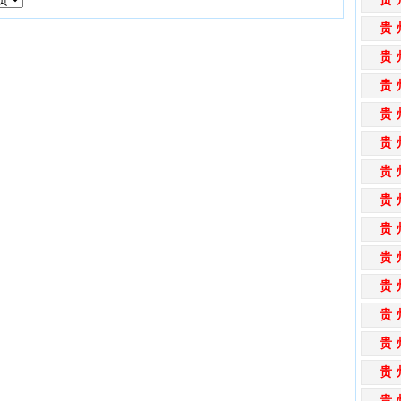
贵
贵
贵
贵
贵
贵
贵
贵
贵
贵
贵
贵
贵
贵