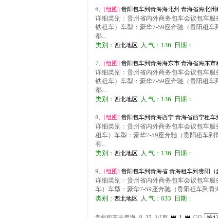
6、
[组图]
贵阳包车到青海海北州 青海省海北州租
详细类别：贵州省内外商务包车会议包车服务
铁租车）车型：豪华7-59座奔驰（贵阳租车
都...
类别：
人 气：136 日期：
西北地区
7、
[组图]
贵阳包车到青海海东市 青海省海东市租
详细类别：贵州省内外商务包车会议包车服务
铁租车）车型：豪华7-59座奔驰（贵阳租车
都...
类别：
人 气：136 日期：
西北地区
8、
[组图]
贵阳包车到青海西宁 青海省西宁租车到
详细类别：贵州省内外商务包车会议包车服务
租车）车型：豪华7-59座奔驰（贵阳租车到
有...
类别：
人 气：136 日期：
西北地区
9、
[组图]
贵阳包车到青海省 青海租车到贵阳（豪
详细类别：贵州省内外商务包车会议包车服务
车）车型：豪华7-59座奔驰（贵阳租车到青海
类别：
人 气：633 日期：
西北地区
贵州租车去青海
9
35
1/1页
1
GO