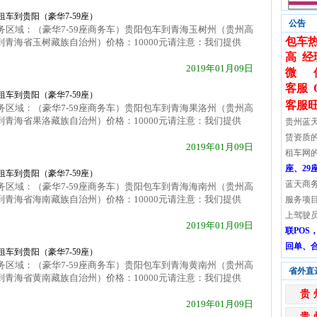
车到贵阳（豪华7-59座）
公告
区域：（豪华7-59座商务车）贵阳包车到青海玉树州（贵州高
包车热
到青海省玉树藏族自治州）价格：10000元请注意：我们提供
高 经
2019年01月09日
微 信:
客服 
车到贵阳（豪华7-59座）
客服
区域：（豪华7-59座商务车）贵阳包车到青海果洛州（贵州高
到青海省果洛藏族自治州）价格：10000元请注意：我们提供
贵州蓝
赁资质
2019年01月09日
租车网
座、29
车到贵阳（豪华7-59座）
蓝天商
区域：（豪华7-59座商务车）贵阳包车到青海海南州（贵州高
到青海省海南藏族自治州）价格：10000元请注意：我们提供
服务项
上驾驶
2019年01月09日
联PO
回单、
车到贵阳（豪华7-59座）
区域：（豪华7-59座商务车）贵阳包车到青海黄南州（贵州高
省外直
到青海省黄南藏族自治州）价格：10000元请注意：我们提供
贵
2019年01月09日
贵