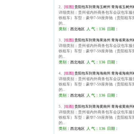
2、
[组图]
贵阳包车到青海玉树州 青海省玉树州租
详细类别：贵州省内外商务包车会议包车服务
铁租车）车型：豪华7-59座奔驰（贵阳租车
的...
类别：
人 气：136 日期：
西北地区
3、
[组图]
贵阳包车到青海果洛州 青海省果洛州租
详细类别：贵州省内外商务包车会议包车服务
铁租车）车型：豪华7-59座奔驰（贵阳租车
的...
类别：
人 气：136 日期：
西北地区
4、
[组图]
贵阳包车到青海海南州 青海省海南州租
详细类别：贵州省内外商务包车会议包车服务
铁租车）车型：豪华7-59座奔驰（贵阳租车
的...
类别：
人 气：136 日期：
西北地区
5、
[组图]
贵阳包车到青海黄南州 青海省黄南州租
详细类别：贵州省内外商务包车会议包车服务
铁租车）车型：豪华7-59座奔驰（贵阳租车
的...
类别：
人 气：136 日期：
西北地区