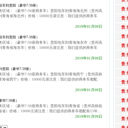
车到贵阳（豪华7-59座）
贵
区域：（豪华7-59座商务车）贵阳包车到青海海北州（贵州高
到青海省海北州）价格：10000元请注意：我们提供的商务车
贵
2019年01月09日
贵
贵
车到贵阳（豪华7-59座）
区域：（豪华7-59座商务车）贵阳包车到青海海东市（贵州高
贵
到青海省海东市）价格：10000元请注意：我们提供的商务车
贵
2019年01月09日
贵
贵阳（豪华7-59座）
贵
区域：（豪华7-59座商务车）贵阳包车到青海西宁（贵州高铁
青海省西宁）价格：10000元请注意：我们提供的商务车都配
贵
2019年01月09日
贵
贵
华7-59座）
区域：（豪华7-59座商务车）贵阳包车到青海省（贵州高铁租
贵
省）价格：10000元请注意：我们提供的商务车都配有15年...
2019年01月09日
贵
贵