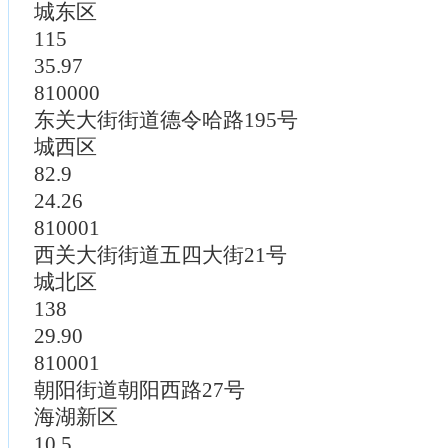
城东区
115
35.97
810000
东关大街街道德令哈路195号
城西区
82.9
24.26
810001
西关大街街道五四大街21号
城北区
138
29.90
810001
朝阳街道朝阳西路27号
海湖新区
10.5