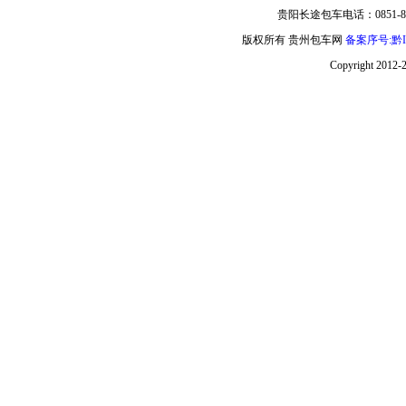
贵阳长途包车电话：0851-85
版权所有 贵州包车网
备案序号:黔IC
Copyright 2012-