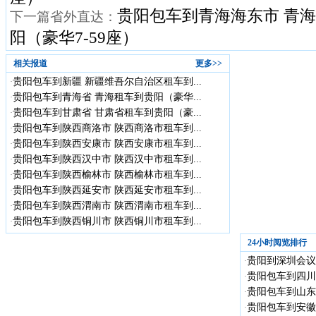
贵阳包车到青海海东市 青
下一篇省外直达：
阳（豪华7-59座）
相关报道
更多>>
贵阳包车到新疆 新疆维吾尔自治区租车到...
·
贵阳包车到青海省 青海租车到贵阳（豪华...
·
贵阳包车到甘肃省 甘肃省租车到贵阳（豪...
·
贵阳包车到陕西商洛市 陕西商洛市租车到...
·
贵阳包车到陕西安康市 陕西安康市租车到...
·
贵阳包车到陕西汉中市 陕西汉中市租车到...
·
贵阳包车到陕西榆林市 陕西榆林市租车到...
·
贵阳包车到陕西延安市 陕西延安市租车到...
·
贵阳包车到陕西渭南市 陕西渭南市租车到...
·
贵阳包车到陕西铜川市 陕西铜川市租车到...
·
24小时阅览排行
贵阳到深圳会议
·
贵阳包车到四川
·
贵阳包车到山东省
·
贵阳包车到安徽省
·