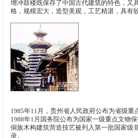
增冲鼓楼既保存了中国古代建筑的特色，又
格，规模宏大，造型美观，工艺精湛，具有
1985年11月，贵州省人民政府公布为省级
1988年1月国务院公布为国家一级重点文物保护
侗族木构建筑营造技艺被列入第一批国家级
录。