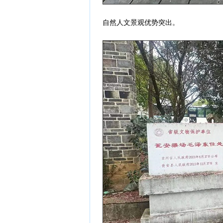
自然人文景观优势突出。