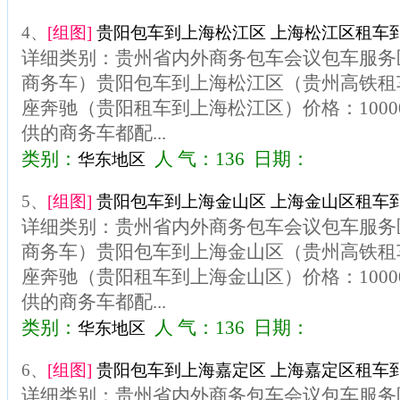
4、
[组图]
贵阳包车到上海松江区 上海松江区租车到
详细类别：贵州省内外商务包车会议包车服务区
商务车）贵阳包车到上海松江区（贵州高铁租车
座奔驰（贵阳租车到上海松江区）价格：100
供的商务车都配...
类别：
人 气：136 日期：
华东地区
5、
[组图]
贵阳包车到上海金山区 上海金山区租车到
详细类别：贵州省内外商务包车会议包车服务区
商务车）贵阳包车到上海金山区（贵州高铁租车
座奔驰（贵阳租车到上海金山区）价格：100
供的商务车都配...
类别：
人 气：136 日期：
华东地区
6、
[组图]
贵阳包车到上海嘉定区 上海嘉定区租车到
详细类别：贵州省内外商务包车会议包车服务区