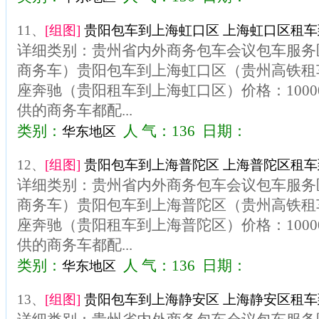
11、
[组图]
贵阳包车到上海虹口区 上海虹口区租车到
详细类别：贵州省内外商务包车会议包车服务区
商务车）贵阳包车到上海虹口区（贵州高铁租车
座奔驰（贵阳租车到上海虹口区）价格：100
供的商务车都配...
类别：
人 气：136 日期：
华东地区
12、
[组图]
贵阳包车到上海普陀区 上海普陀区租车到
详细类别：贵州省内外商务包车会议包车服务区
商务车）贵阳包车到上海普陀区（贵州高铁租车
座奔驰（贵阳租车到上海普陀区）价格：100
供的商务车都配...
类别：
人 气：136 日期：
华东地区
13、
[组图]
贵阳包车到上海静安区 上海静安区租车到