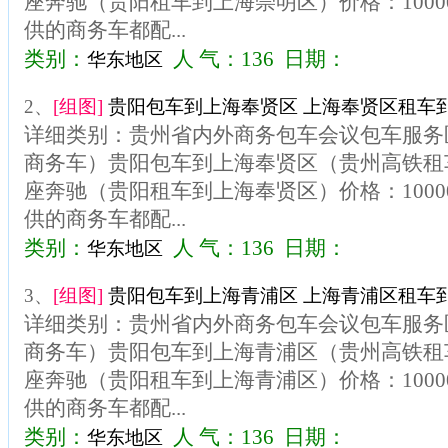
座奔驰（贵阳租车到上海崇明区）价格：100
供的商务车都配...
类别：
人 气：136 日期：
华东地区
2、
[组图]
贵阳包车到上海奉贤区 上海奉贤区租车到
详细类别：贵州省内外商务包车会议包车服务区
商务车）贵阳包车到上海奉贤区（贵州高铁租车
座奔驰（贵阳租车到上海奉贤区）价格：100
供的商务车都配...
类别：
人 气：136 日期：
华东地区
3、
[组图]
贵阳包车到上海青浦区 上海青浦区租车到
详细类别：贵州省内外商务包车会议包车服务区
商务车）贵阳包车到上海青浦区（贵州高铁租车
座奔驰（贵阳租车到上海青浦区）价格：100
供的商务车都配...
类别：
人 气：136 日期：
华东地区