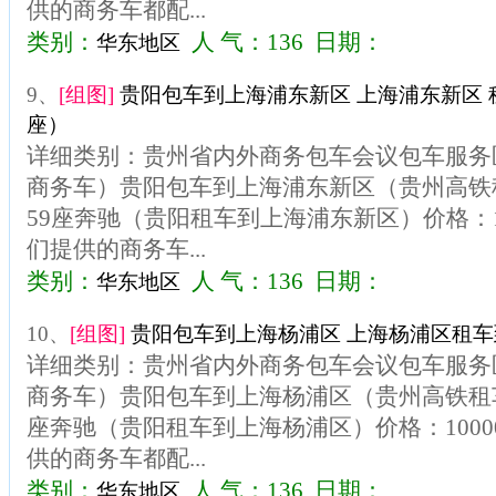
供的商务车都配...
类别：
人 气：136 日期：
华东地区
9、
[组图]
贵阳包车到上海浦东新区 上海浦东新区 租
座）
详细类别：贵州省内外商务包车会议包车服务区
商务车）贵阳包车到上海浦东新区（贵州高铁
59座奔驰（贵阳租车到上海浦东新区）价格：1
们提供的商务车...
类别：
人 气：136 日期：
华东地区
10、
[组图]
贵阳包车到上海杨浦区 上海杨浦区租车到
详细类别：贵州省内外商务包车会议包车服务区
商务车）贵阳包车到上海杨浦区（贵州高铁租车
座奔驰（贵阳租车到上海杨浦区）价格：100
供的商务车都配...
类别：
人 气：136 日期：
华东地区