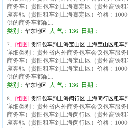
商务车）贵阳包车到上海嘉定区（贵州高铁租车
座奔驰（贵阳租车到上海嘉定区）价格：100
供的商务车都配...
类别：
人 气：136 日期：
华东地区
7、
[组图]
贵阳包车到上海宝山区 上海宝山区租车到
详细类别：贵州省内外商务包车会议包车服务区
商务车）贵阳包车到上海宝山区（贵州高铁租车
座奔驰（贵阳租车到上海宝山区）价格：100
供的商务车都配...
类别：
人 气：136 日期：
华东地区
8、
[组图]
贵阳包车到上海闵行区 上海闵行区租车到
详细类别：贵州省内外商务包车会议包车服务区
商务车）贵阳包车到上海闵行区（贵州高铁租车
座奔驰（贵阳租车到上海闵行区）价格：100