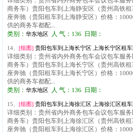
详细类别：贵州省内外商务包车会议包车服务区
商务车）贵阳包车到上海静安区（贵州高铁租车
座奔驰（贵阳租车到上海静安区）价格：100
供的商务车都配...
类别：
人 气：136 日期：
华东地区
14、
[组图]
贵阳包车到上海长宁区 上海长宁区租车到
详细类别：贵州省内外商务包车会议包车服务区
商务车）贵阳包车到上海长宁区（贵州高铁租车
座奔驰（贵阳租车到上海长宁区）价格：100
供的商务车都配...
类别：
人 气：136 日期：
华东地区
15、
[组图]
贵阳包车到上海徐汇区 上海徐汇区租车到
详细类别：贵州省内外商务包车会议包车服务区
商务车）贵阳包车到上海徐汇区（贵州高铁租车
座奔驰（贵阳租车到上海徐汇区）价格：100