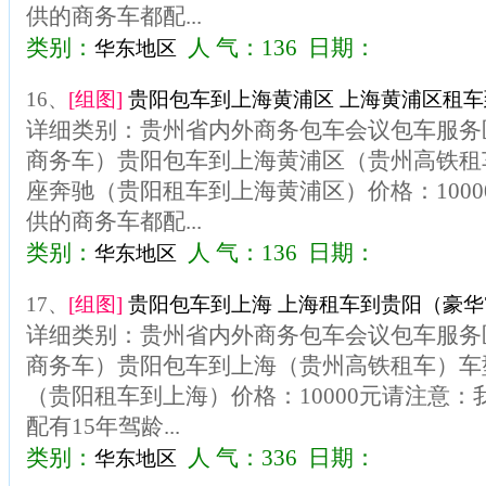
供的商务车都配...
类别：
人 气：136 日期：
华东地区
16、
[组图]
贵阳包车到上海黄浦区 上海黄浦区租车到
详细类别：贵州省内外商务包车会议包车服务区
商务车）贵阳包车到上海黄浦区（贵州高铁租车
座奔驰（贵阳租车到上海黄浦区）价格：100
供的商务车都配...
类别：
人 气：136 日期：
华东地区
17、
[组图]
贵阳包车到上海 上海租车到贵阳（豪华7
详细类别：贵州省内外商务包车会议包车服务区
商务车）贵阳包车到上海（贵州高铁租车）车型
（贵阳租车到上海）价格：10000元请注意
配有15年驾龄...
类别：
人 气：336 日期：
华东地区