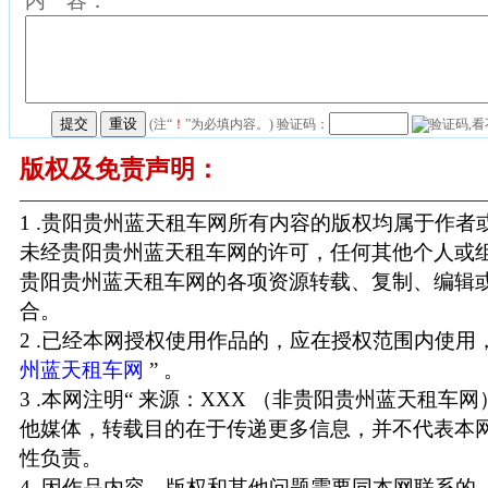
内 容：
(注“
！
”为必填内容。) 验证码：
版权及免责声明：
1 .贵阳贵州蓝天租车网所有内容的版权均属于作
未经贵阳贵州蓝天租车网的许可，任何其他个人或
贵阳贵州蓝天租车网的各项资源转载、复制、编辑
合。
2 .已经本网授权使用作品的，应在授权范围内使用，
州蓝天租车网
” 。
3 .本网注明“ 来源：XXX （非贵阳贵州蓝天租车
他媒体，转载目的在于传递更多信息，并不代表本
性负责。
4 .因作品内容、版权和其他问题需要同本网联系的，