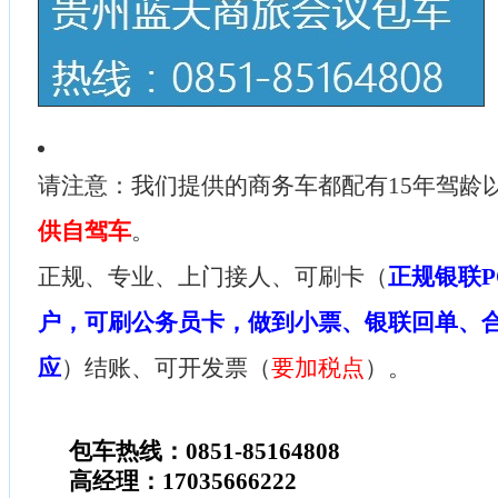
请注意：我们提供的商务车都配有15年驾龄
供自驾车
。
正规、专业、上门接人、可刷卡（
正规银联P
户，可刷公务员卡，做到小票、银联回单、
应
）结账、可开发票（
要加税点
）。
包车热线：0851-85164808
高经理：17035666222