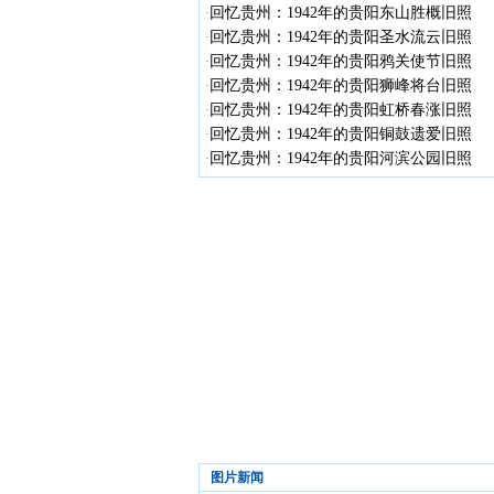
回忆贵州：1942年的贵阳东山胜概旧照
·
回忆贵州：1942年的贵阳圣水流云旧照
·
回忆贵州：1942年的贵阳鸦关使节旧照
·
回忆贵州：1942年的贵阳狮峰将台旧照
·
回忆贵州：1942年的贵阳虹桥春涨旧照
·
回忆贵州：1942年的贵阳铜鼓遗爱旧照
·
回忆贵州：1942年的贵阳河滨公园旧照
·
图片新闻