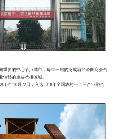
圈重要的中心节点城市，每年一届的泛成渝经济圈商会合
业转移的重要承接区域。
18年10月22日，入选2018年全国农村一二三产业融合