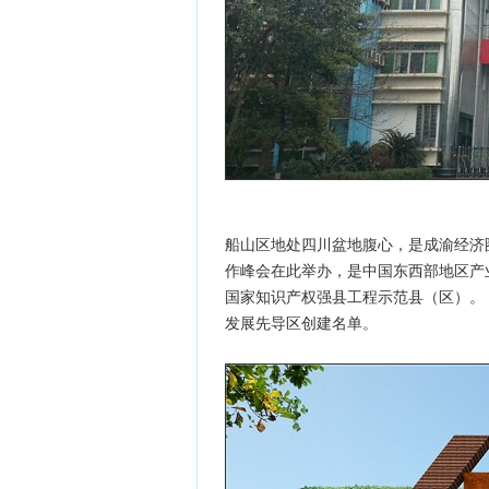
船山区地处四川盆地腹心，是成渝经济
作峰会在此举办，是中国东西部地区产
国家知识产权强县工程示范县（区）。 20
发展先导区创建名单。