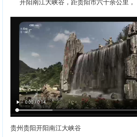
开阳南江大峡谷，距贵阳市六十余公里，
贵州贵阳开阳南江大峡谷