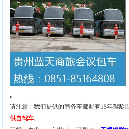
请注意：我们提供的商务车都配有15年驾龄
供自驾车
。