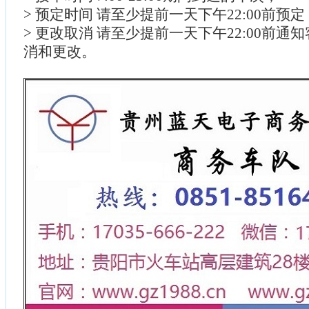
> 预定时间 请至少提前一天下午22:00前预
> 更改取消 请至少提前一天下午22:00前通
消和更改。