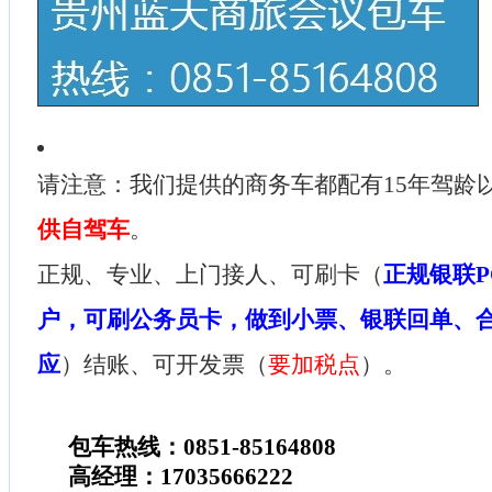
请注意：我们提供的商务车都配有15年驾龄
供自驾车
。
正规、专业、上门接人、可刷卡（
正规银联P
户，可刷公务员卡，做到小票、银联回单、
应
）结账、可开发票（
要加税点
）。
包车热线：0851-85164808
高经理：17035666222