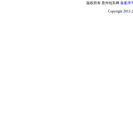
版权所有 贵州包车网
备案序号:
Copyright 2012-