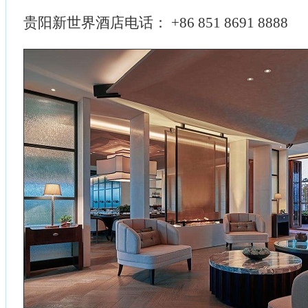
贵阳新世界酒店电话： +86 851 8691 8888