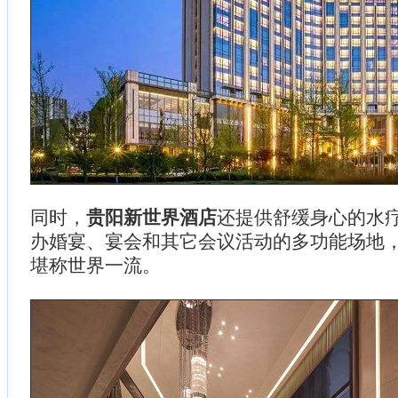
同时，
贵阳新世界酒店
还提供舒缓身心的水
办婚宴、宴会和其它会议活动的多功能场地
堪称世界一流。