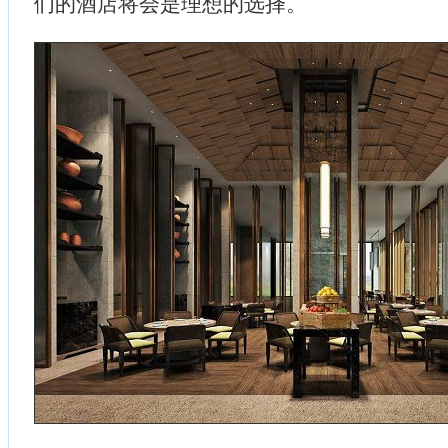
们的酒店将会是理想的选择。