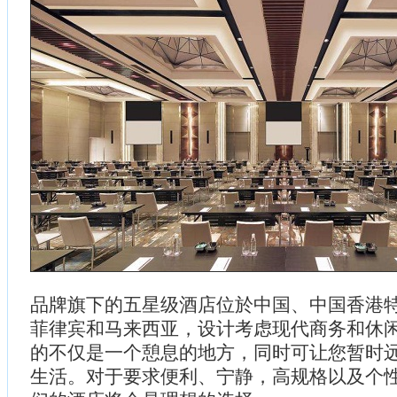
品牌旗下的五星级酒店位於中国、中国香港
菲律宾和马来西亚，设计考虑现代商务和休
的不仅是一个憩息的地方，同时可让您暂时
生活。对于要求便利、宁静，高规格以及个