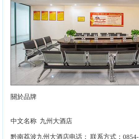
關於品牌
中文名称 九州大酒店
黔南荔波九州大酒店电话： 联系方式：0854-71