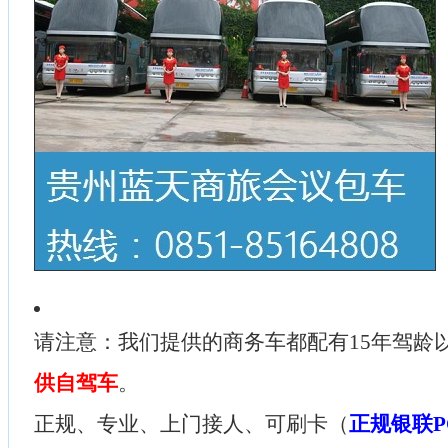
请注意：我们提供的商务车都配有15年驾龄
供自驾车
。
正规、专业、上门接人、可刷卡（
正规银联P