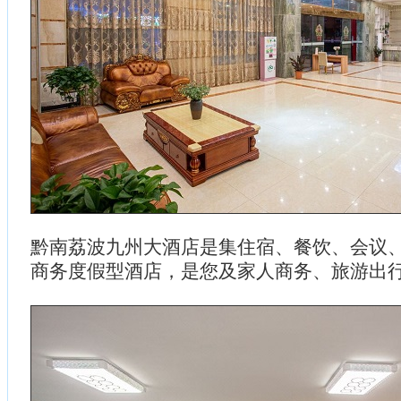
黔南荔波九州大酒店是集住宿、餐饮、会议
商务度假型酒店，是您及家人商务、旅游出