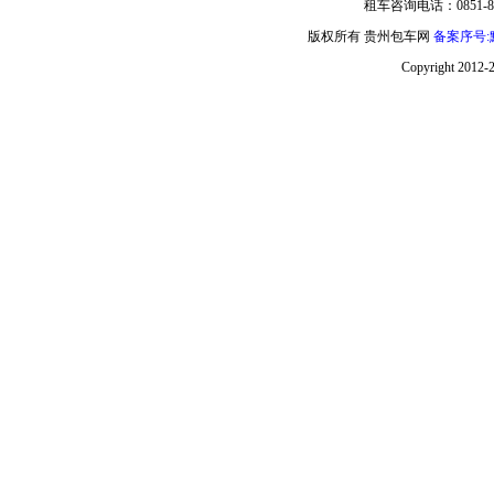
租车咨询电话：0851-85
版权所有 贵州包车网
备案序号:黔
Copyright 2012-