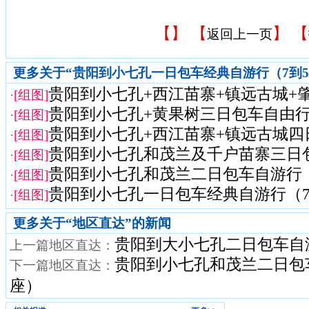
【
】 【
】 【
返回上一页
更多关于“贵阳到小七孔一日包车经典自游行（7到5
贵阳到小七孔+西江苗寨+镇远古城+肇兴
·
[组图]
贵阳到小七孔+黄果树三日包车自由行（7
·
[组图]
贵阳到小七孔+西江苗寨+镇远古城四日
·
[组图]
贵阳到小七孔和茂兰及千户苗寨三日包车
·
[组图]
贵阳到小七孔和茂兰二日包车自游行（7到
·
[组图]
贵阳到小七孔一日包车经典自游行（7
·
[组图]
更多关于“
地区直达
”的新闻
贵阳到大小七孔二日包车自游
上一篇地区直达：
贵阳到小七孔和茂兰二日包车
下一篇地区直达：
座）