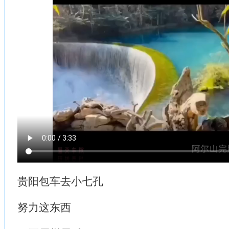
贵阳包车去小七孔
努力这东西