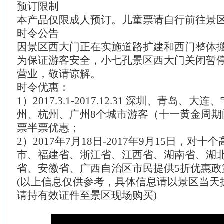
预订限制
本产品仅限成人预订。儿童票请自行前往景
时令公告
因景区西大门正在实施道路扩建和西门整体
为保证游客安全，小七孔景区西大门关闭暂
营业，敬请谅解。
时令优惠：
1）2017.3.1-2017.12.31 深圳、青岛、
州、杭州、广州8个城市游客（十一黄金周期
票半票优惠；
2）2017年7月18日-2017年9月15日，对
市、福建省、浙江省、江西省、湖南省、湖
省、安徽省、广西自治区市民提供5折优惠政
(以上信息仅供参考，具体信息请以景区当天
请持有效证件至景区现场购买)