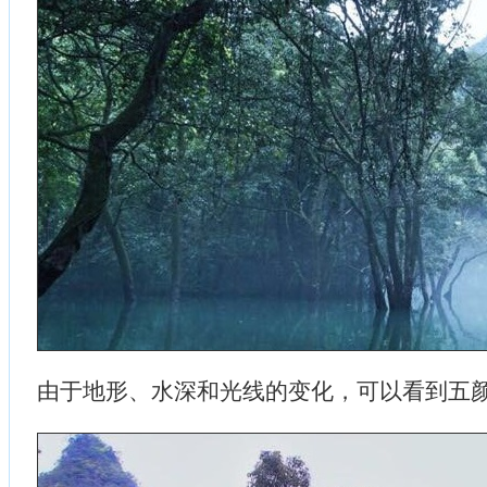
由于地形、水深和光线的变化，可以看到五