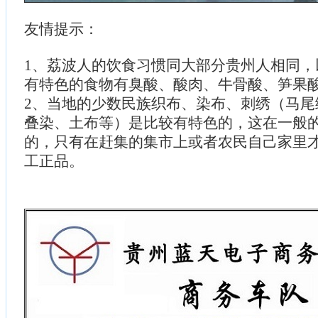
友情提示：
1、荔波人的饮食习惯同大部分贵州人相同，
有特色的食物有臭酸、酸肉、牛骨酸、笋果
2、当地的少数民族织布、染布、刺绣（马尾
叠染、土布等）是比较有特色的，这在一般
的，只有在赶集的集市上或者农民自己家里
工正品。