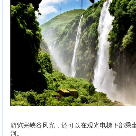
游览完峡谷风光，还可以在观光电梯下部乘
河。