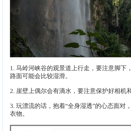
1. 马岭河峡谷的观景道上行走，要注意脚下
路面可能会比较湿滑。
2. 崖壁上偶尔会有滴水，要注意保护好相机
3. 玩漂流的话，抱着“全身湿透”的心态面
衣物。