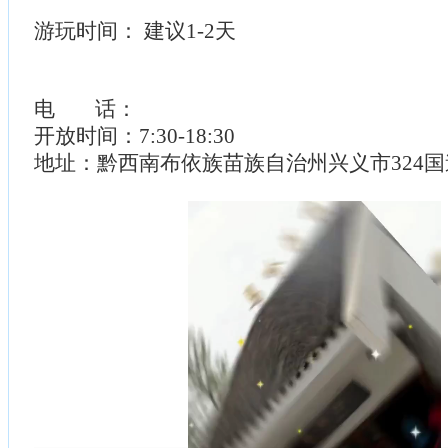
游玩时间： 建议1-2天
电 话：
开放时间：7:30-18:30
地址：黔西南布依族苗族自治州兴义市324