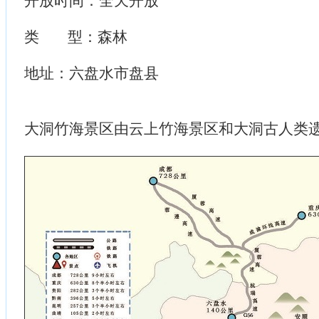
开放时间：全天开放
类 型：森林
地址：六盘水市盘县
大洞竹海景区由云上竹海景区和大洞古人类