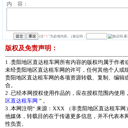
内 容：
(注“
！
”为必填内容。) 验证码：
版权及免责声明：
1 .贵阳地区直达租车网所有内容的版权均属于作
未经贵阳地区直达租车网的许可，任何其他个人或
贵阳地区直达租车网的各项资源转载、复制、编辑
合。
2 .已经本网授权使用作品的，应在授权范围内使用，
区直达租车网
” 。
3 .本网注明“ 来源：XXX （非贵阳地区直达租车
他媒体，转载目的在于传递更多信息，并不代表本
性负责。