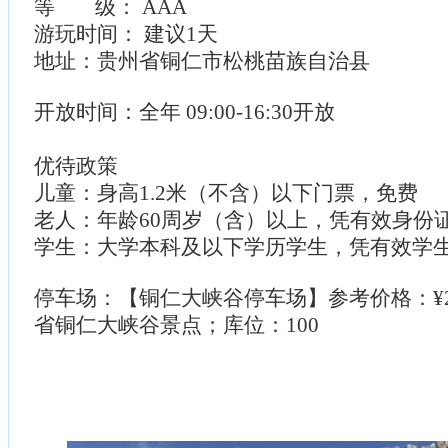
等 级： AAA
游玩时间： 建议1天
地址：贵州省铜仁市松桃苗族自治县
开放时间：全年 09:00-16:30开放
优待政策
儿童：身高1.2米（不含）以下门票，免费
老人：年龄60周岁（含）以上，凭有效身份
学生：大学本科及以下学历学生，凭有效学
停车场：【铜仁大峡谷停车场】参考价格：¥2
省铜仁大峡谷景点；库位：100