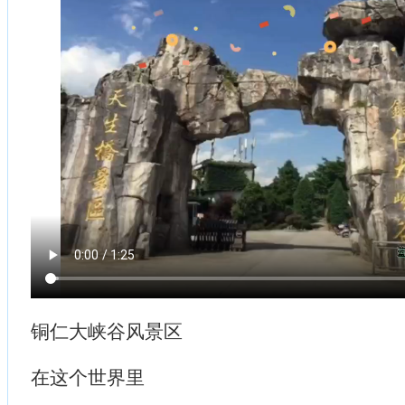
铜仁大峡谷风景区
在这个世界里