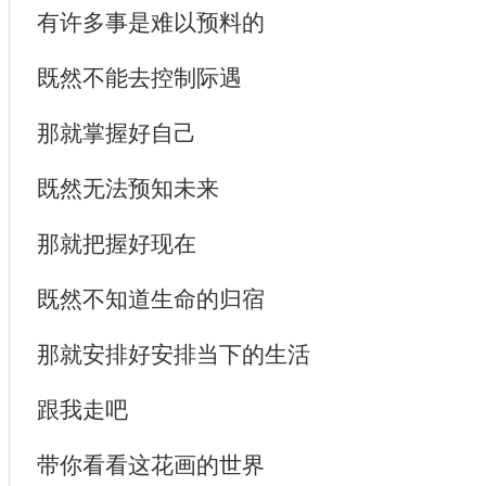
有许多事是难以预料的
既然不能去控制际遇
那就掌握好自己
既然无法预知未来
那就把握好现在
既然不知道生命的归宿
那就安排好安排当下的生活
跟我走吧
带你看看这花画的世界