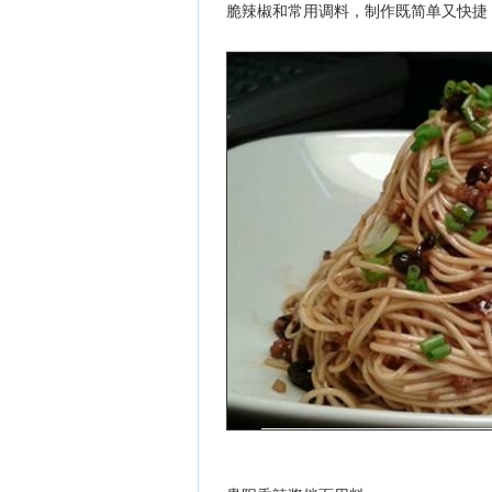
脆辣椒和常用调料，制作既简单又快捷